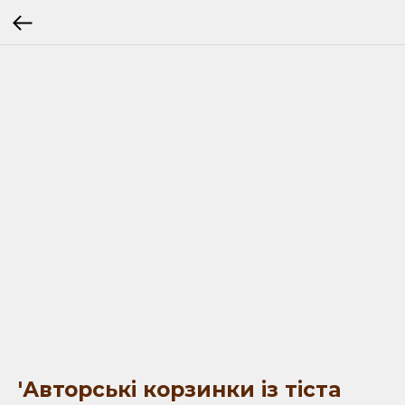
'Авторські корзинки із тіста