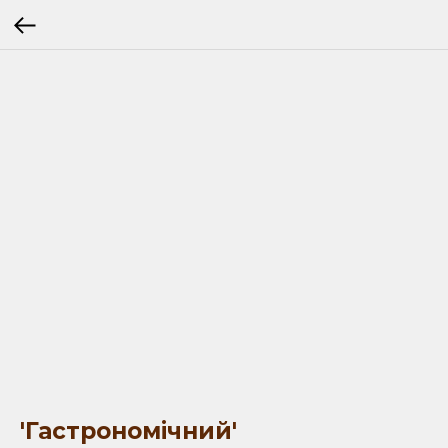
'Гастрономічний'