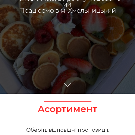
ми.
Працюємо в м. Хмельницький
Асортимент
Оберіть відповідні пропозиції.